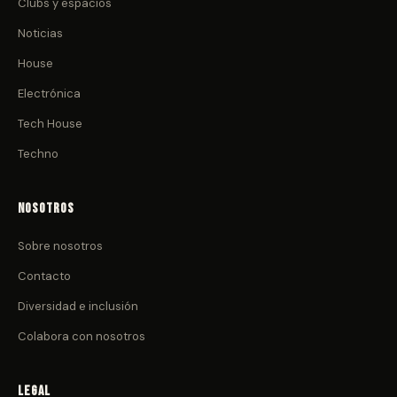
Clubs y espacios
Noticias
House
Electrónica
Tech House
Techno
Nosotros
Sobre nosotros
Contacto
Diversidad e inclusión
Colabora con nosotros
Legal