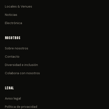
Locales & Venues
Noticias
Electrónica
Nosotros
Sobre nosotros
Contacto
Diversidad e inclusión
Colabora con nosotros
Legal
Aviso legal
Política de privacidad